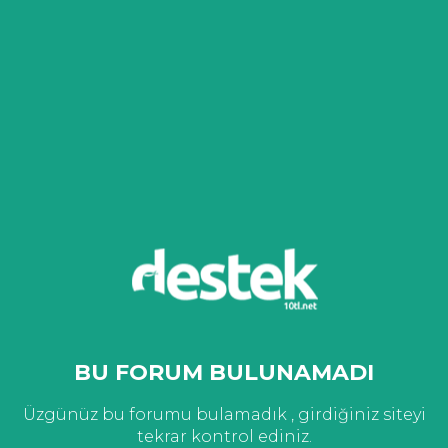
BU FORUM BULUNAMADI
Üzgünüz bu forumu bulamadık , girdiğiniz siteyi
tekrar kontrol ediniz.