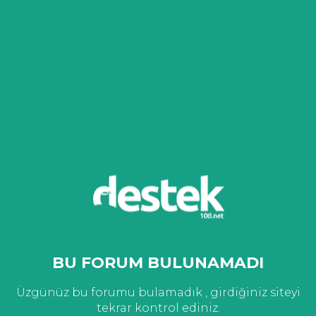
BU FORUM BULUNAMADI
Üzgünüz bu forumu bulamadık , girdiğiniz siteyi
tekrar kontrol ediniz.